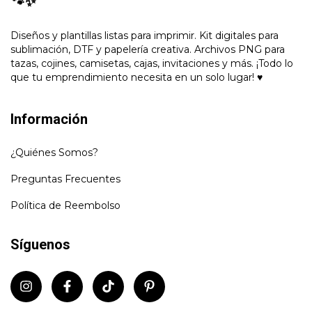
🐾✨
Diseños y plantillas listas para imprimir. Kit digitales para
sublimación, DTF y papelería creativa. Archivos PNG para
tazas, cojines, camisetas, cajas, invitaciones y más. ¡Todo lo
que tu emprendimiento necesita en un solo lugar! ♥
Información
¿Quiénes Somos?
Preguntas Frecuentes
Política de Reembolso
Síguenos