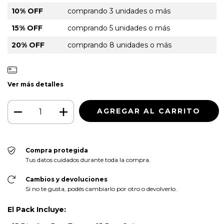
10% OFF
comprando 3 unidades o más
15% OFF
comprando 5 unidades o más
20% OFF
comprando 8 unidades o más
Ver más detalles
Compra protegida
Tus datos cuidados durante toda la compra.
Cambios y devoluciones
Si no te gusta, podés cambiarlo por otro o devolverlo.
El Pack Incluye: