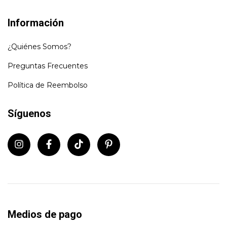
Información
¿Quiénes Somos?
Preguntas Frecuentes
Política de Reembolso
Síguenos
Medios de pago