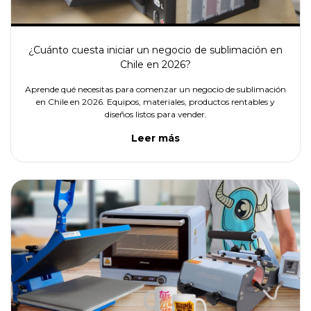
¿Cuánto cuesta iniciar un negocio de sublimación en
Chile en 2026?
Aprende qué necesitas para comenzar un negocio de sublimación
en Chile en 2026. Equipos, materiales, productos rentables y
diseños listos para vender.
Leer más