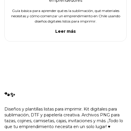
emprendedores
Guía básica para aprender qué es la sublimación, qué materiales
necesitas y cómo comenzar un emprendimiento en Chile usando
diseños digitales listos para imprimir.
Leer más
🐾✨
Diseños y plantillas listas para imprimir. Kit digitales para
sublimación, DTF y papelería creativa. Archivos PNG para
tazas, cojines, camisetas, cajas, invitaciones y más. ¡Todo lo
que tu emprendimiento necesita en un solo lugar! ♥