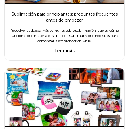
Sublimación para principiantes: preguntas frecuentes
antes de empezar
Resuelve las dudas más comunes sobre sublimación: qué es, cómo
funciona, qué materiales se pueden sublimar y qué necesitas para
comenzar a emprender en Chile.
Leer más