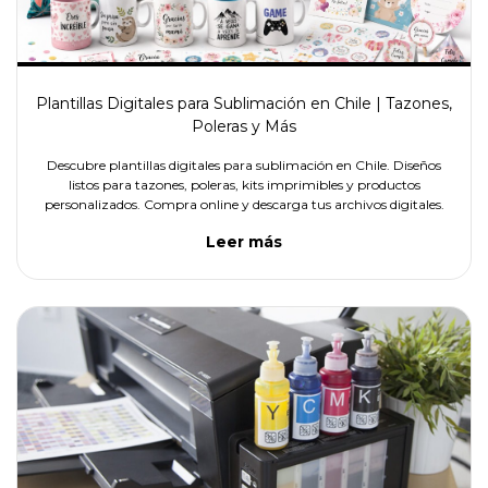
Plantillas Digitales para Sublimación en Chile | Tazones,
Poleras y Más
Descubre plantillas digitales para sublimación en Chile. Diseños
listos para tazones, poleras, kits imprimibles y productos
personalizados. Compra online y descarga tus archivos digitales.
Leer más