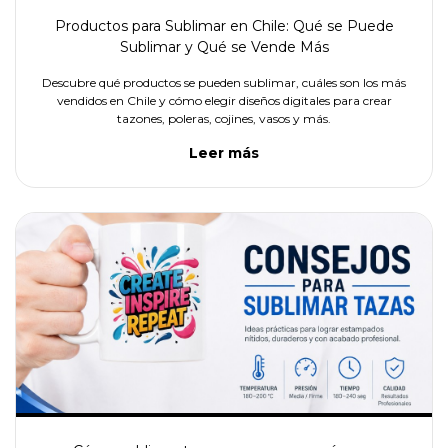
Productos para Sublimar en Chile: Qué se Puede
Sublimar y Qué se Vende Más
Descubre qué productos se pueden sublimar, cuáles son los más
vendidos en Chile y cómo elegir diseños digitales para crear
tazones, poleras, cojines, vasos y más.
Leer más