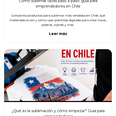
Cómo sublimar tazas paso a paso: guía para
emprendedores en Chile
Conoce los productos para sublimar más vendidos en Chile, qué
materiales sirven y cómo usar plantillas digitales para crear tazas,
poleras, cojines y más.
Leer más
¿Qué es la sublimación y cómo empezar? Guía para