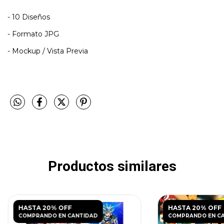
- 10 Diseños
- Formato JPG
- Mockup / Vista Previa
Productos similares
HASTA 20% OFF
HASTA 20% OFF
COMPRANDO EN CANTIDAD
COMPRANDO EN C