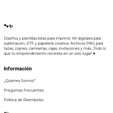
🐾✨
Diseños y plantillas listas para imprimir. Kit digitales para
sublimación, DTF y papelería creativa. Archivos PNG para
tazas, cojines, camisetas, cajas, invitaciones y más. ¡Todo lo
que tu emprendimiento necesita en un solo lugar! ♥
Información
¿Quiénes Somos?
Preguntas Frecuentes
Política de Reembolso