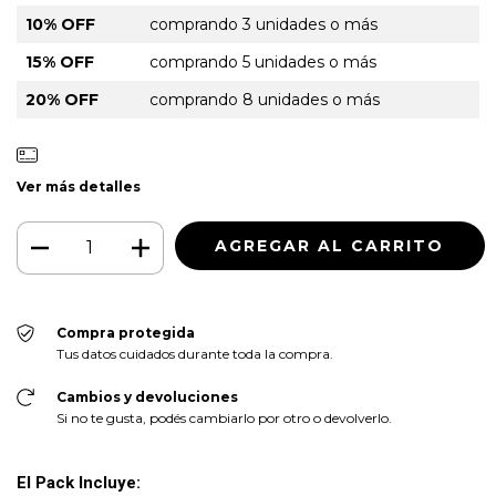
10% OFF
comprando 3 unidades o más
15% OFF
comprando 5 unidades o más
20% OFF
comprando 8 unidades o más
Ver más detalles
Compra protegida
Tus datos cuidados durante toda la compra.
Cambios y devoluciones
Si no te gusta, podés cambiarlo por otro o devolverlo.
El Pack Incluye: