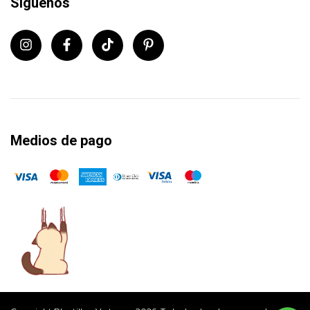
Síguenos
Medios de pago