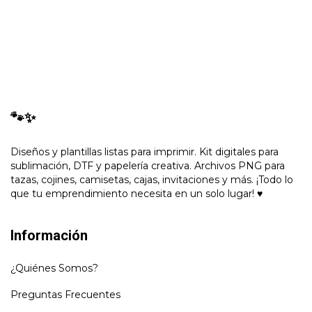
🐾✨
Diseños y plantillas listas para imprimir. Kit digitales para
sublimación, DTF y papelería creativa. Archivos PNG para
tazas, cojines, camisetas, cajas, invitaciones y más. ¡Todo lo
que tu emprendimiento necesita en un solo lugar! ♥
Información
¿Quiénes Somos?
Preguntas Frecuentes