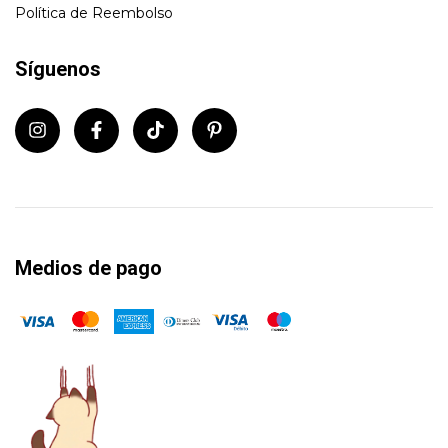
Política de Reembolso
Síguenos
Medios de pago