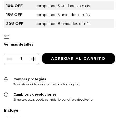
10% OFF
comprando 3 unidades o más
15% OFF
comprando 5 unidades o más
20% OFF
comprando 8 unidades o más
Ver más detalles
Compra protegida
Tus datos cuidados durante toda la compra.
Cambios y devoluciones
Si no te gusta, podés cambiarlo por otro o devolverlo.
Incluye: