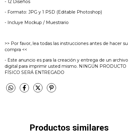
- 12 Diseños
- Formato: JPG y 1 PSD (Editable Photoshop)
- Incluye Mockup / Muestrario
>> Por favor, lea todas las instrucciones antes de hacer su
compra <<
- Este anuncio es para la creación y entrega de un archivo
digital para imprimir usted mismo. NINGÚN PRODUCTO
FÍSICO SERÁ ENTREGADO
Productos similares