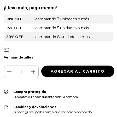
¡Lleva más, paga menos!
10% OFF
comprando 3 unidades o más
15% OFF
comprando 5 unidades o más
20% OFF
comprando 8 unidades o más
Ver más detalles
Compra protegida
Tus datos cuidados durante toda la compra.
Cambios y devoluciones
Si no te gusta, podés cambiarlo por otro o devolverlo.