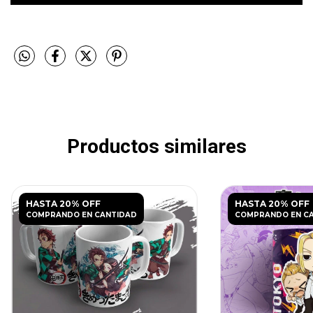
Productos similares
HASTA 20% OFF
HASTA 20% OFF
COMPRANDO EN CANTIDAD
COMPRANDO EN C