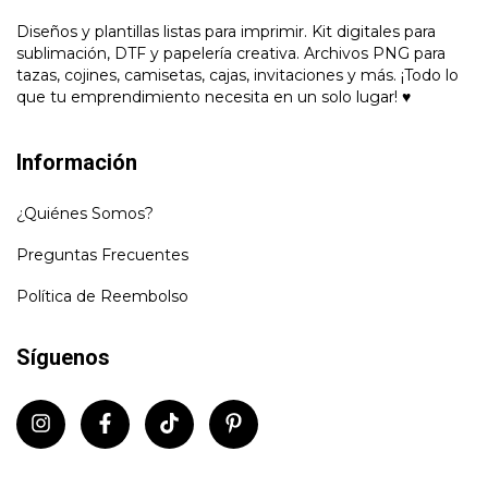
Diseños y plantillas listas para imprimir. Kit digitales para
sublimación, DTF y papelería creativa. Archivos PNG para
tazas, cojines, camisetas, cajas, invitaciones y más. ¡Todo lo
que tu emprendimiento necesita en un solo lugar! ♥
Información
¿Quiénes Somos?
Preguntas Frecuentes
Política de Reembolso
Síguenos