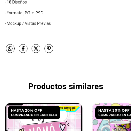
- 18 Diseños
JPG + PSD
- Formato
- Mockup / Vistas Previas
Productos similares
HASTA 20% OFF
HASTA 20% OFF
COMPRANDO EN CANTIDAD
COMPRANDO EN C