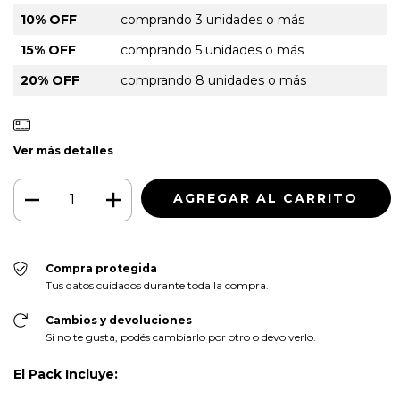
10% OFF
comprando 3 unidades o más
15% OFF
comprando 5 unidades o más
20% OFF
comprando 8 unidades o más
Ver más detalles
Compra protegida
Tus datos cuidados durante toda la compra.
Cambios y devoluciones
Si no te gusta, podés cambiarlo por otro o devolverlo.
El Pack Incluye: