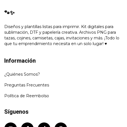
🐾✨
Diseños y plantillas listas para imprimir. Kit digitales para
sublimación, DTF y papelería creativa. Archivos PNG para
tazas, cojines, camisetas, cajas, invitaciones y más. ¡Todo lo
que tu emprendimiento necesita en un solo lugar! ♥
Información
¿Quiénes Somos?
Preguntas Frecuentes
Política de Reembolso
Síguenos