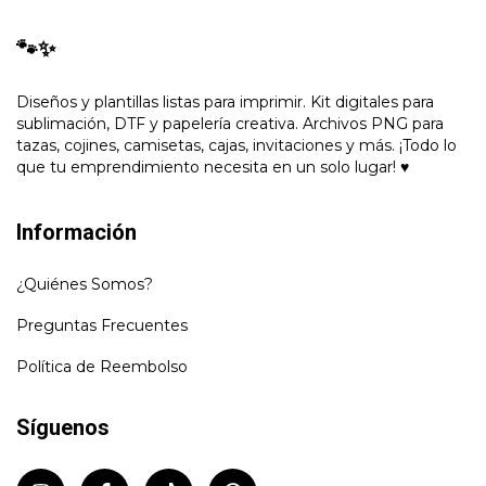
🐾✨
Diseños y plantillas listas para imprimir. Kit digitales para
sublimación, DTF y papelería creativa. Archivos PNG para
tazas, cojines, camisetas, cajas, invitaciones y más. ¡Todo lo
que tu emprendimiento necesita en un solo lugar! ♥
Información
¿Quiénes Somos?
Preguntas Frecuentes
Política de Reembolso
Síguenos