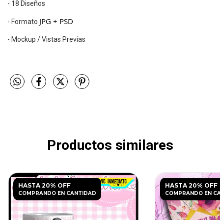
- 18 Diseños
JPG + PSD
- Formato
- Mockup / Vistas Previas
Productos similares
HASTA 20% OFF
HASTA 20% OFF
COMPRANDO EN CANTIDAD
COMPRANDO EN C