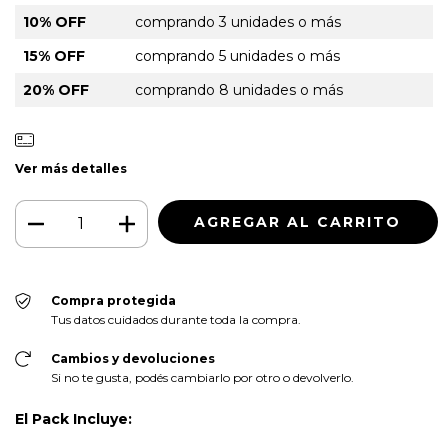
10% OFF
comprando 3 unidades o más
15% OFF
comprando 5 unidades o más
20% OFF
comprando 8 unidades o más
Ver más detalles
Compra protegida
Tus datos cuidados durante toda la compra.
Cambios y devoluciones
Si no te gusta, podés cambiarlo por otro o devolverlo.
El Pack Incluye: