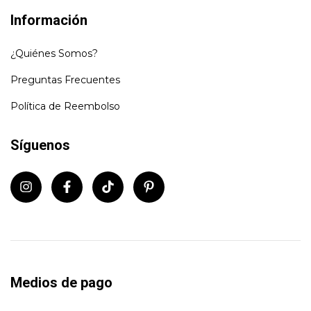
Información
¿Quiénes Somos?
Preguntas Frecuentes
Política de Reembolso
Síguenos
Medios de pago