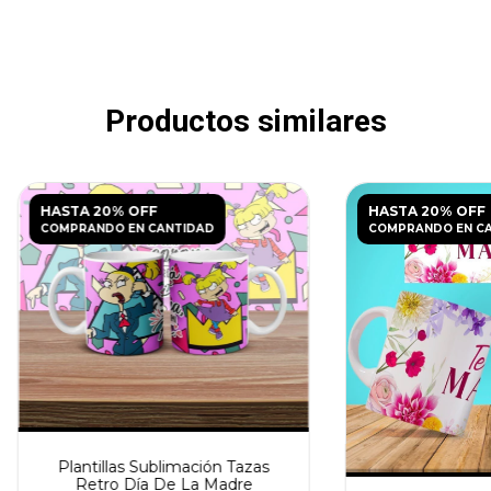
Productos similares
HASTA 20% OFF
HASTA 20% OFF
COMPRANDO EN CANTIDAD
COMPRANDO EN C
Plantillas Sublimación Tazas
Retro Día De La Madre