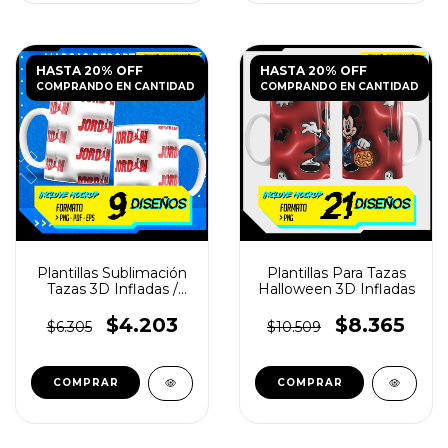
HASTA 20% OFF
HASTA 20% OFF
COMPRANDO EN CANTIDAD
COMPRANDO EN CANTIDAD
Plantillas Sublimación
Plantillas Para Tazas
Tazas 3D Infladas /
Halloween 3D Infladas
Marcas deportivas
$4.203
$8.365
$6.305
$10.509