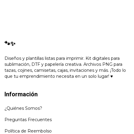
🐾✨
Diseños y plantillas listas para imprimir. Kit digitales para
sublimación, DTF y papelería creativa. Archivos PNG para
tazas, cojines, camisetas, cajas, invitaciones y más. ¡Todo lo
que tu emprendimiento necesita en un solo lugar! ♥
Información
¿Quiénes Somos?
Preguntas Frecuentes
Política de Reembolso