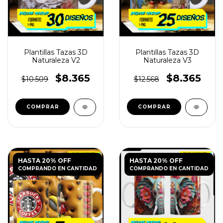
Plantillas Tazas 3D
Plantillas Tazas 3D
Naturaleza V2
Naturaleza V3
$8.365
$8.365
$10.509
$12.568
HASTA 20% OFF
HASTA 20% OFF
COMPRANDO EN CANTIDAD
COMPRANDO EN CANTIDAD