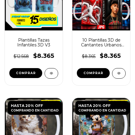
Plantillas Tazas
10 Plantillas 3D de
Infantiles 3D V3
Cantantes Urbanos
para Tazas
$8.365
$8.365
$12.568
$8.365
HASTA 20% OFF
HASTA 20% OFF
COMPRANDO EN CANTIDAD
COMPRANDO EN CANTIDAD