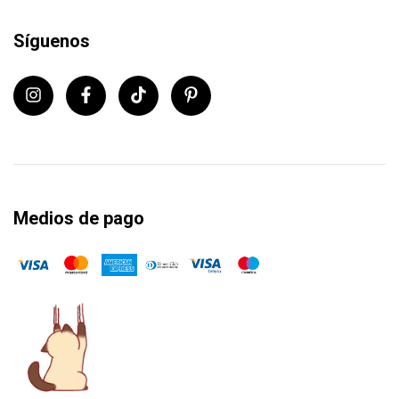
Síguenos
Medios de pago