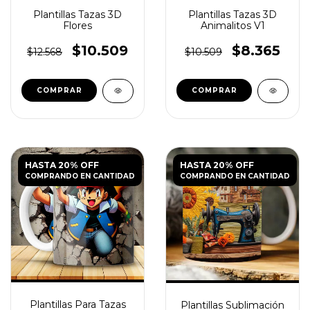
Plantillas Tazas 3D
Plantillas Tazas 3D
Flores
Animalitos V1
$10.509
$8.365
$12.568
$10.509
HASTA 20% OFF
HASTA 20% OFF
COMPRANDO EN CANTIDAD
COMPRANDO EN CANTIDAD
Plantillas Para Tazas
Plantillas Sublimación