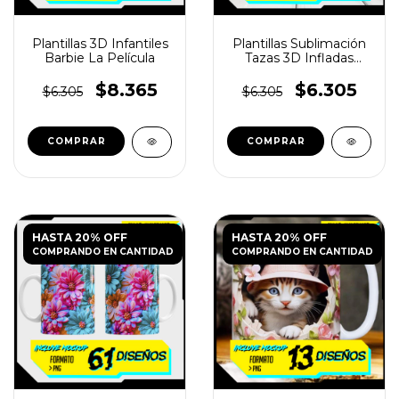
Plantillas 3D Infantiles
Plantillas Sublimación
Barbie La Película
Tazas 3D Infladas
Superhéroes
$8.365
$6.305
$6.305
$6.305
HASTA 20% OFF
HASTA 20% OFF
COMPRANDO EN CANTIDAD
COMPRANDO EN CANTIDAD