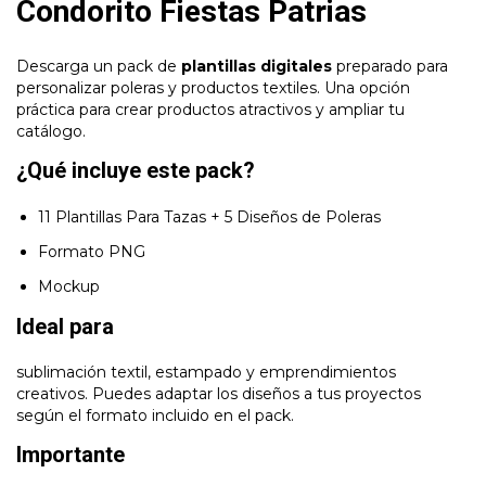
Condorito Fiestas Patrias
Descarga un pack de
plantillas digitales
preparado para
personalizar poleras y productos textiles. Una opción
práctica para crear productos atractivos y ampliar tu
catálogo.
¿Qué incluye este pack?
11 Plantillas Para Tazas + 5 Diseños de Poleras
Formato PNG
Mockup
Ideal para
sublimación textil, estampado y emprendimientos
creativos. Puedes adaptar los diseños a tus proyectos
según el formato incluido en el pack.
Importante