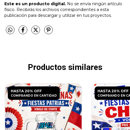
Este es un producto digital.
No se envía ningún artículo
físico. Recibirás los archivos correspondientes a esta
publicación para descargar y utilizar en tus proyectos.
Productos similares
HASTA 20% OFF
HASTA 20% OFF
COMPRANDO EN CANTIDAD
COMPRANDO EN C