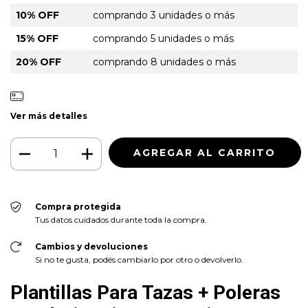
10% OFF
comprando 3 unidades o más
15% OFF
comprando 5 unidades o más
20% OFF
comprando 8 unidades o más
Ver más detalles
Compra protegida
Tus datos cuidados durante toda la compra.
Cambios y devoluciones
Si no te gusta, podés cambiarlo por otro o devolverlo.
Plantillas Para Tazas + Poleras