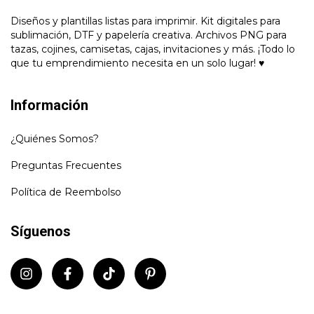
Diseños y plantillas listas para imprimir. Kit digitales para
sublimación, DTF y papelería creativa. Archivos PNG para
tazas, cojines, camisetas, cajas, invitaciones y más. ¡Todo lo
que tu emprendimiento necesita en un solo lugar! ♥
Información
¿Quiénes Somos?
Preguntas Frecuentes
Política de Reembolso
Síguenos