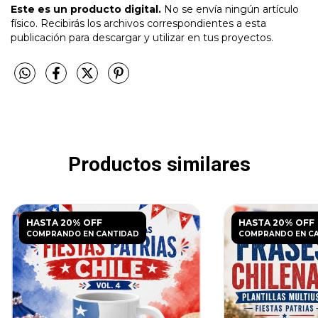
Este es un producto digital.
No se envía ningún artículo
físico. Recibirás los archivos correspondientes a esta
publicación para descargar y utilizar en tus proyectos.
Productos similares
HASTA 20% OFF
HASTA 20% OFF
COMPRANDO EN CANTIDAD
COMPRANDO EN C