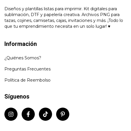
Diseños y plantillas listas para imprimir. Kit digitales para
sublimación, DTF y papelería creativa. Archivos PNG para
tazas, cojines, camisetas, cajas, invitaciones y más. ¡Todo lo
que tu emprendimiento necesita en un solo lugar! ♥
Información
¿Quiénes Somos?
Preguntas Frecuentes
Política de Reembolso
Síguenos