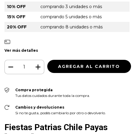
10% OFF
comprando 3 unidades o más
15% OFF
comprando 5 unidades o más
20% OFF
comprando 8 unidades o más
Ver más detalles
Compra protegida
Tus datos cuidados durante toda la compra.
Cambios y devoluciones
Si no te gusta, podés cambiarlo por otro o devolverlo.
Fiestas Patrias Chile Payas