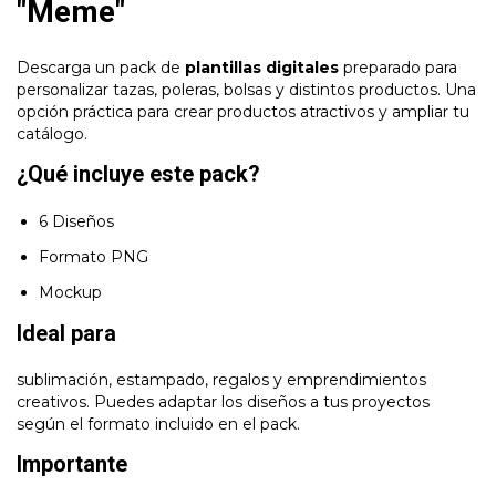
"Meme"
Descarga un pack de
plantillas digitales
preparado para
personalizar tazas, poleras, bolsas y distintos productos. Una
opción práctica para crear productos atractivos y ampliar tu
catálogo.
¿Qué incluye este pack?
6 Diseños
Formato PNG
Mockup
Ideal para
sublimación, estampado, regalos y emprendimientos
creativos. Puedes adaptar los diseños a tus proyectos
según el formato incluido en el pack.
Importante