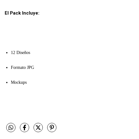
El Pack Incluye:
12 Diseños 
Formato JPG
Mockups