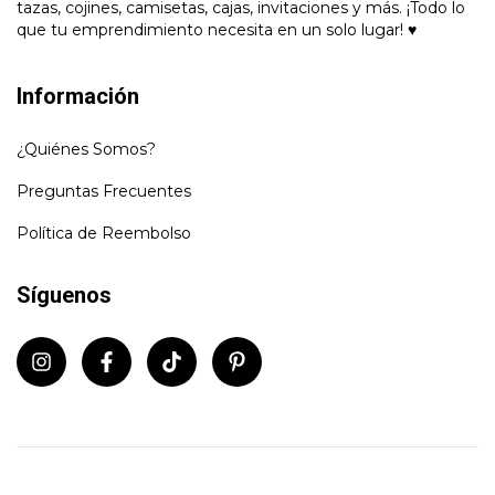
tazas, cojines, camisetas, cajas, invitaciones y más. ¡Todo lo
que tu emprendimiento necesita en un solo lugar! ♥
Información
¿Quiénes Somos?
Preguntas Frecuentes
Política de Reembolso
Síguenos