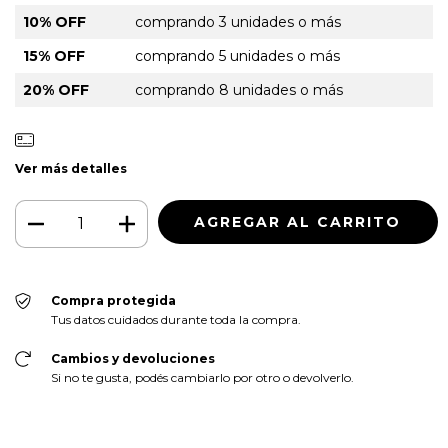
10% OFF
comprando 3 unidades o más
15% OFF
comprando 5 unidades o más
20% OFF
comprando 8 unidades o más
Ver más detalles
Compra protegida
Tus datos cuidados durante toda la compra.
Cambios y devoluciones
Si no te gusta, podés cambiarlo por otro o devolverlo.