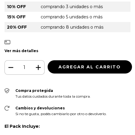
10% OFF
comprando 3 unidades o más
15% OFF
comprando 5 unidades o más
20% OFF
comprando 8 unidades o más
Ver más detalles
Compra protegida
Tus datos cuidados durante toda la compra.
Cambios y devoluciones
Si no te gusta, podés cambiarlo por otro o devolverlo.
El Pack Incluye: