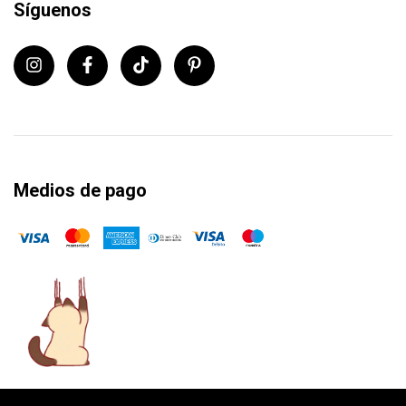
Síguenos
Medios de pago