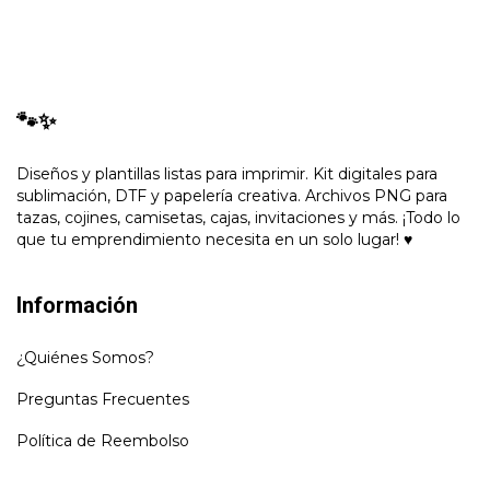
🐾✨
Diseños y plantillas listas para imprimir. Kit digitales para
sublimación, DTF y papelería creativa. Archivos PNG para
tazas, cojines, camisetas, cajas, invitaciones y más. ¡Todo lo
que tu emprendimiento necesita en un solo lugar! ♥
Información
¿Quiénes Somos?
Preguntas Frecuentes
Política de Reembolso