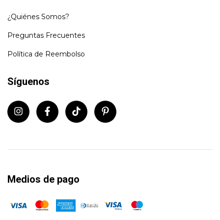
¿Quiénes Somos?
Preguntas Frecuentes
Política de Reembolso
Síguenos
Medios de pago