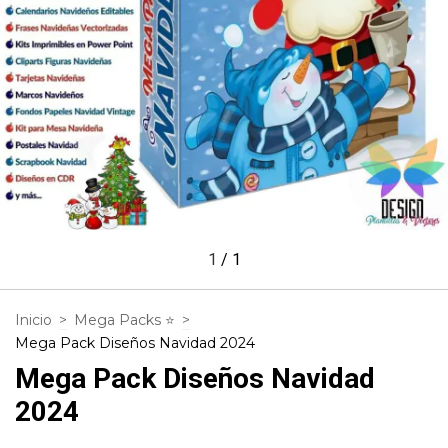
1
/
1
Inicio
>
Mega Packs ⭐
>
Mega Pack Diseños Navidad 2024
Mega Pack Diseños Navidad
2024