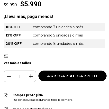
$5.990
$9.990
¡Lleva más, paga menos!
10% OFF
comprando 3 unidades o más
15% OFF
comprando 5 unidades o más
20% OFF
comprando 8 unidades o más
Ver más detalles
Compra protegida
Tus datos cuidados durante toda la compra.