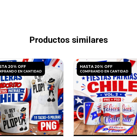
Productos similares
STA 20% OFF
HASTA 20% OFF
MPRANDO EN CANTIDAD
COMPRANDO EN CANTIDAD