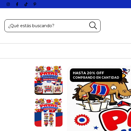
HASTA 20% OFF
COMPRANDO EN CANTIDAD