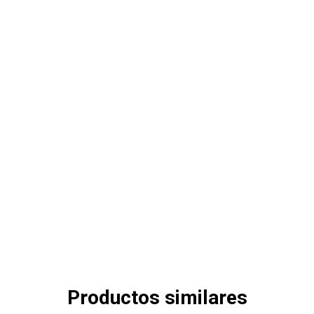
Productos similares