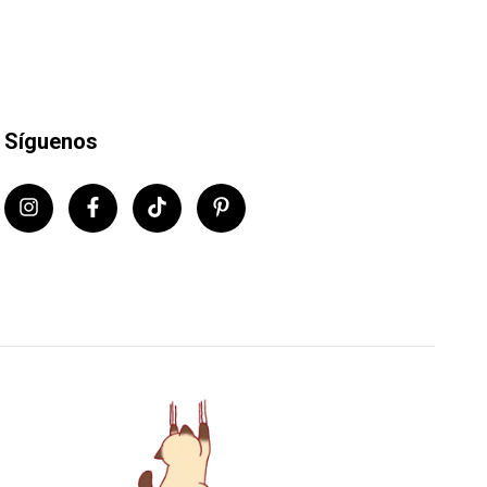
Síguenos