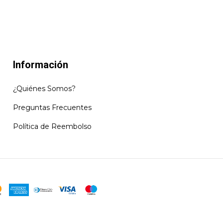
Información
¿Quiénes Somos?
Preguntas Frecuentes
Política de Reembolso