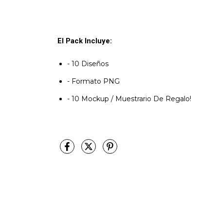
El Pack Incluye:
- 10 Diseños
- Formato PNG
- 10 Mockup / Muestrario De Regalo!