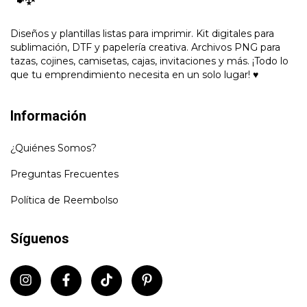
Diseños y plantillas listas para imprimir. Kit digitales para
sublimación, DTF y papelería creativa. Archivos PNG para
tazas, cojines, camisetas, cajas, invitaciones y más. ¡Todo lo
que tu emprendimiento necesita en un solo lugar! ♥
Información
¿Quiénes Somos?
Preguntas Frecuentes
Política de Reembolso
Síguenos