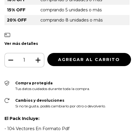
15% OFF
comprando 5 unidades o más
20% OFF
comprando 8 unidades o más
Ver más detalles
Compra protegida
Tus datos cuidados durante toda la compra.
Cambios y devoluciones
Si no te gusta, podés cambiarlo por otro o devolverlo.
El Pack Incluye:
- 104 Vectores En Formato Pdf