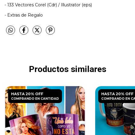
- 133 Vectores Corel (Cdr) / Illustrator (eps)
- Extras de Regalo
Productos similares
HASTA 20% OFF
HASTA 20% OFF
COMPRANDO EN CANTIDAD
COMPRANDO EN C