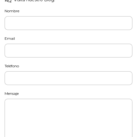
Nombre
Email
Teléfono
Mensaje