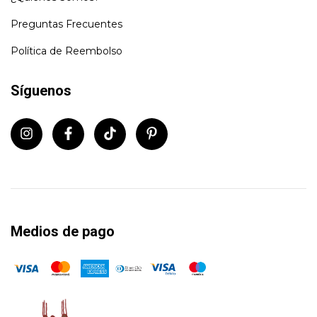
Preguntas Frecuentes
Política de Reembolso
Síguenos
Medios de pago