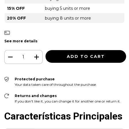
15% OFF
buying 5 units or more
20% OFF
buying 8 units or more
See more details
Protected purchase
Your data taken care of throughout the purchase.
Returns and changes
If you don't like it, you can change it for another one or return it.
Características Principales