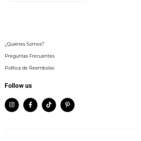
¿Quiénes Somos?
Preguntas Frecuentes
Política de Reembolso
Follow us