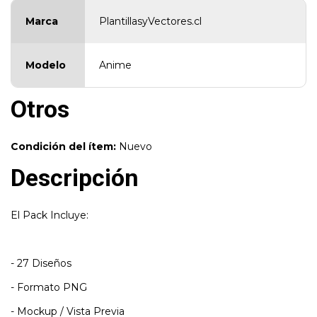
Marca
PlantillasyVectores.cl
Modelo
Anime
Otros
Condición del ítem:
Nuevo
Descripción
El Pack Incluye:
- 27 Diseños
- Formato PNG
- Mockup / Vista Previa