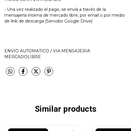
- Una vez realizado el pago, se envía a través de la
mensajería interna de mercado libre, por email o por medio
de link de descarga (Servidor Google Drive)
ENVIO AUTOMATICO / VIA MENSAJERIA
MERCADOLIBRE
Similar products