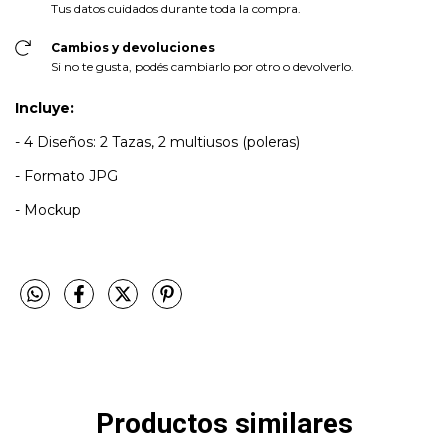
Tus datos cuidados durante toda la compra.
Cambios y devoluciones
Si no te gusta, podés cambiarlo por otro o devolverlo.
Incluye:
- 4 Diseños: 2 Tazas, 2 multiusos (poleras)
- Formato JPG
- Mockup
Productos similares