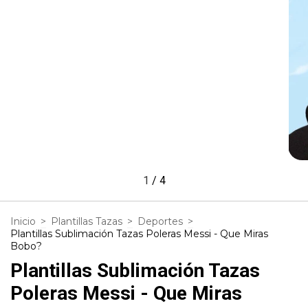
1
/
4
Inicio
>
Plantillas Tazas
>
Deportes
>
Plantillas Sublimación Tazas Poleras Messi - Que Miras
Bobo?
Plantillas Sublimación Tazas
Poleras Messi - Que Miras