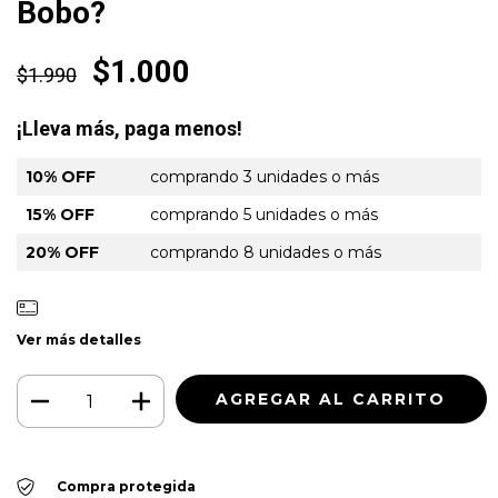
Bobo?
$1.000
$1.990
¡Lleva más, paga menos!
10% OFF
comprando 3 unidades o más
15% OFF
comprando 5 unidades o más
20% OFF
comprando 8 unidades o más
Ver más detalles
Compra protegida