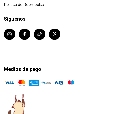
Política de Reembolso
Síguenos
Medios de pago