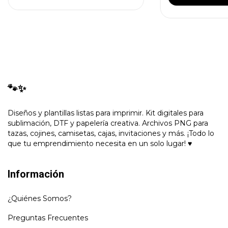
🐾✨
Diseños y plantillas listas para imprimir. Kit digitales para
sublimación, DTF y papelería creativa. Archivos PNG para
tazas, cojines, camisetas, cajas, invitaciones y más. ¡Todo lo
que tu emprendimiento necesita en un solo lugar! ♥
Información
¿Quiénes Somos?
Preguntas Frecuentes