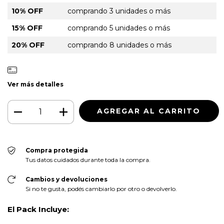
10% OFF
comprando 3 unidades o más
15% OFF
comprando 5 unidades o más
20% OFF
comprando 8 unidades o más
Ver más detalles
Compra protegida
Tus datos cuidados durante toda la compra.
Cambios y devoluciones
Si no te gusta, podés cambiarlo por otro o devolverlo.
El Pack Incluye: