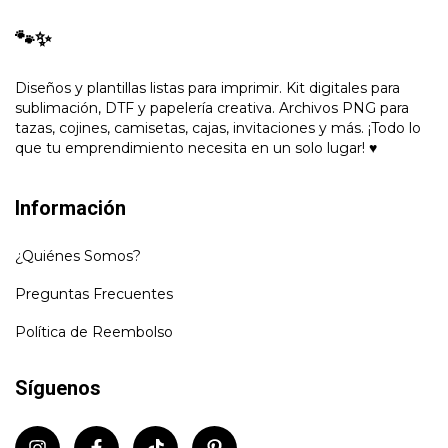
🐾✨
Diseños y plantillas listas para imprimir. Kit digitales para
sublimación, DTF y papelería creativa. Archivos PNG para
tazas, cojines, camisetas, cajas, invitaciones y más. ¡Todo lo
que tu emprendimiento necesita en un solo lugar! ♥
Información
¿Quiénes Somos?
Preguntas Frecuentes
Política de Reembolso
Síguenos