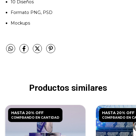
10 Diseños
Formato PNG, PSD
Mockups
Productos similares
HASTA 20% OFF
HASTA 20% OFF
COMPRANDO EN CANTIDAD
COMPRANDO EN C