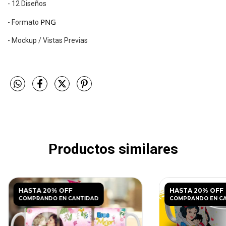
- 12 Diseños
PNG
- Formato
- Mockup / Vistas Previas
Productos similares
HASTA 20% OFF
HASTA 20% OFF
COMPRANDO EN CANTIDAD
COMPRANDO EN C