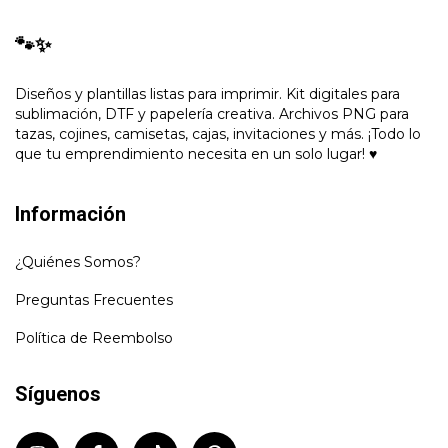
🐾✨
Diseños y plantillas listas para imprimir. Kit digitales para
sublimación, DTF y papelería creativa. Archivos PNG para
tazas, cojines, camisetas, cajas, invitaciones y más. ¡Todo lo
que tu emprendimiento necesita en un solo lugar! ♥
Información
¿Quiénes Somos?
Preguntas Frecuentes
Política de Reembolso
Síguenos