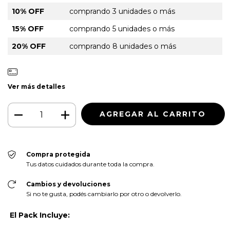
10% OFF
comprando 3 unidades o más
15% OFF
comprando 5 unidades o más
20% OFF
comprando 8 unidades o más
Ver más detalles
Compra protegida
Tus datos cuidados durante toda la compra.
Cambios y devoluciones
Si no te gusta, podés cambiarlo por otro o devolverlo.
El Pack Incluye: