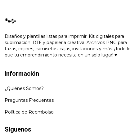
🐾✨
Diseños y plantillas listas para imprimir. Kit digitales para
sublimación, DTF y papelería creativa. Archivos PNG para
tazas, cojines, camisetas, cajas, invitaciones y más. ¡Todo lo
que tu emprendimiento necesita en un solo lugar! ♥
Información
¿Quiénes Somos?
Preguntas Frecuentes
Política de Reembolso
Síguenos