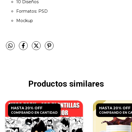
10 Diseños
Formatos: PSD
Mockup
Productos similares
HASTA 20% OFF
HASTA 20% OFF
COMPRANDO EN CANTIDAD
COMPRANDO EN C