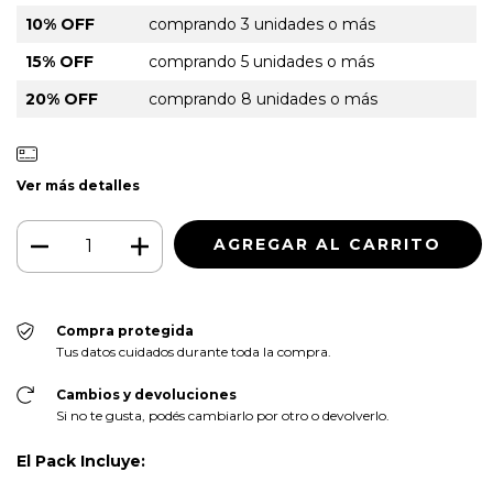
10% OFF
comprando 3 unidades o más
15% OFF
comprando 5 unidades o más
20% OFF
comprando 8 unidades o más
Ver más detalles
Compra protegida
Tus datos cuidados durante toda la compra.
Cambios y devoluciones
Si no te gusta, podés cambiarlo por otro o devolverlo.
El Pack Incluye: