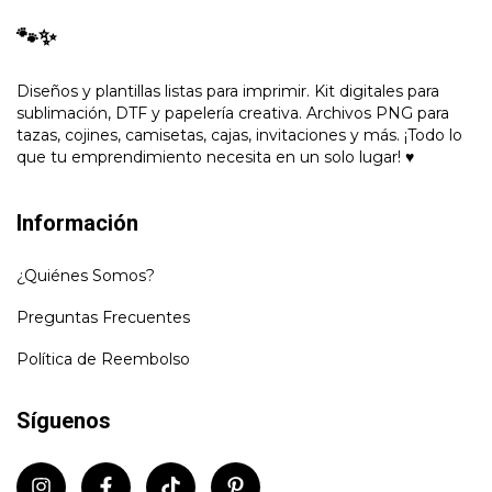
🐾✨
Diseños y plantillas listas para imprimir. Kit digitales para
sublimación, DTF y papelería creativa. Archivos PNG para
tazas, cojines, camisetas, cajas, invitaciones y más. ¡Todo lo
que tu emprendimiento necesita en un solo lugar! ♥
Información
¿Quiénes Somos?
Preguntas Frecuentes
Política de Reembolso
Síguenos