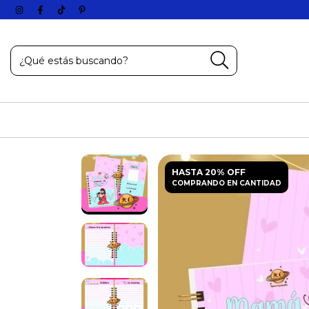
HASTA 20% OFF
COMPRANDO EN CANTIDAD