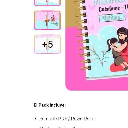
+5
El Pack Incluye:
Formato PDF / PowerPoint