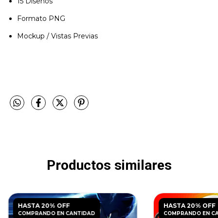
15 Diseños
Formato PNG
Mockup / Vistas Previas
Productos similares
HASTA 20% OFF
HASTA 20% OFF
COMPRANDO EN CANTIDAD
COMPRANDO EN C