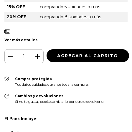
15% OFF
comprando 5 unidades o más
20% OFF
comprando 8 unidades o más
Ver más detalles
Compra protegida
Tus datos cuidados durante toda la compra.
Cambios y devoluciones
Si no te gusta, podés cambiarlo por otro o devolverlo.
El Pack Incluye: