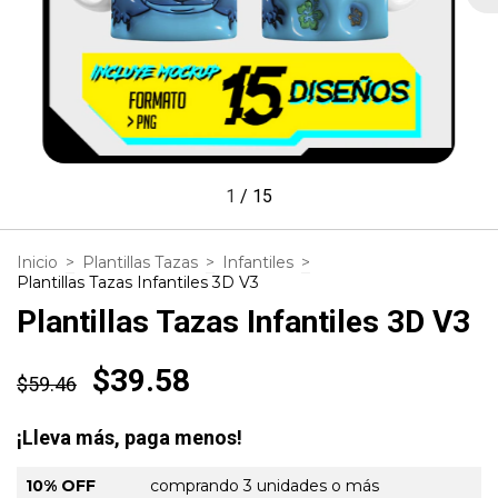
1
/
15
Inicio
>
Plantillas Tazas
>
Infantiles
>
Plantillas Tazas Infantiles 3D V3
Plantillas Tazas Infantiles 3D V3
$39.58
$59.46
¡Lleva más, paga menos!
10% OFF
comprando 3 unidades o más