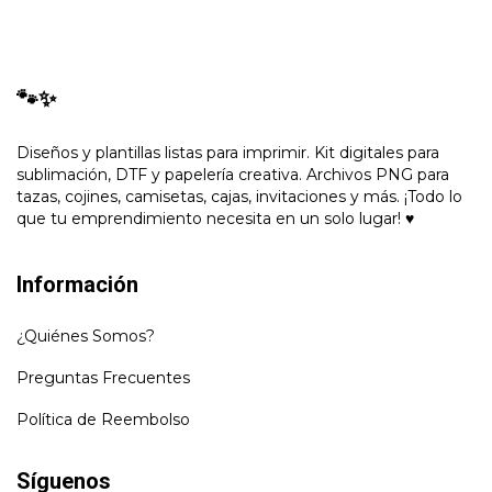
🐾✨
Diseños y plantillas listas para imprimir. Kit digitales para
sublimación, DTF y papelería creativa. Archivos PNG para
tazas, cojines, camisetas, cajas, invitaciones y más. ¡Todo lo
que tu emprendimiento necesita en un solo lugar! ♥
Información
¿Quiénes Somos?
Preguntas Frecuentes
Política de Reembolso
Síguenos