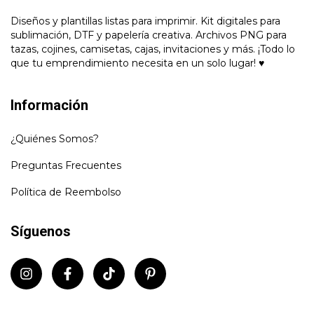
Diseños y plantillas listas para imprimir. Kit digitales para
sublimación, DTF y papelería creativa. Archivos PNG para
tazas, cojines, camisetas, cajas, invitaciones y más. ¡Todo lo
que tu emprendimiento necesita en un solo lugar! ♥
Información
¿Quiénes Somos?
Preguntas Frecuentes
Política de Reembolso
Síguenos