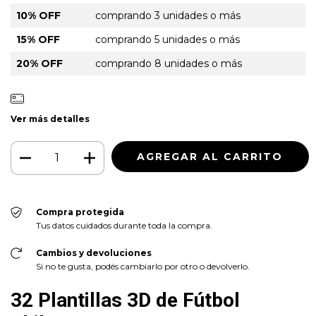
10% OFF
comprando 3 unidades o más
15% OFF
comprando 5 unidades o más
20% OFF
comprando 8 unidades o más
Ver más detalles
Compra protegida
Tus datos cuidados durante toda la compra.
Cambios y devoluciones
Si no te gusta, podés cambiarlo por otro o devolverlo.
32 Plantillas 3D de Fútbol