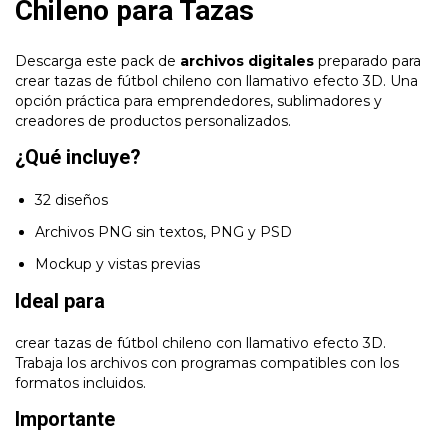
Chileno para Tazas
Descarga este pack de
archivos digitales
preparado para
crear tazas de fútbol chileno con llamativo efecto 3D. Una
opción práctica para emprendedores, sublimadores y
creadores de productos personalizados.
¿Qué incluye?
32 diseños
Archivos PNG sin textos, PNG y PSD
Mockup y vistas previas
Ideal para
crear tazas de fútbol chileno con llamativo efecto 3D.
Trabaja los archivos con programas compatibles con los
formatos incluidos.
Importante