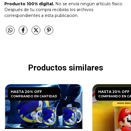
Producto 100% digital.
No se envía ningún artículo físico.
Después de tu compra recibirás los archivos
correspondientes a esta publicación.
Productos similares
HASTA 20% OFF
HASTA 20% OFF
COMPRANDO EN CANTIDAD
COMPRANDO EN C