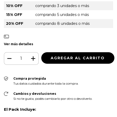
10% OFF
comprando 3 unidades o más
15% OFF
comprando 5 unidades o más
20% OFF
comprando 8 unidades o más
Ver más detalles
Compra protegida
Tus datos cuidados durante toda la compra.
Cambios y devoluciones
Si no te gusta, podés cambiarlo por otro o devolverlo.
El Pack Incluye: