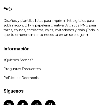
🐾✨
Diseños y plantillas listas para imprimir. Kit digitales para
sublimación, DTF y papelería creativa. Archivos PNG para
tazas, cojines, camisetas, cajas, invitaciones y más. ¡Todo lo
que tu emprendimiento necesita en un solo lugar! ♥
Información
¿Quiénes Somos?
Preguntas Frecuentes
Política de Reembolso
Síguenos