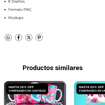
8 Diseños
Formato PNG
Mockups
Productos similares
HASTA 20% OFF
HASTA 20% OFF
COMPRANDO EN CANTIDAD
COMPRANDO EN C