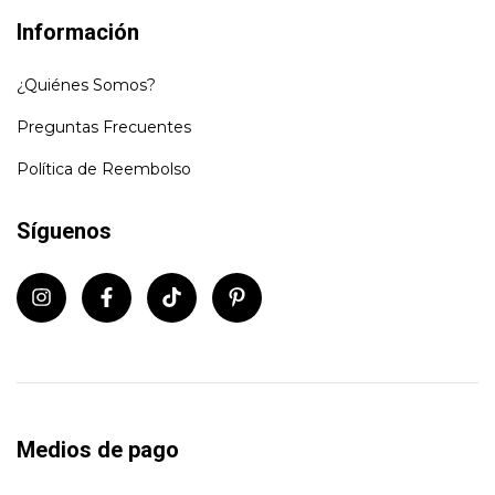
Información
¿Quiénes Somos?
Preguntas Frecuentes
Política de Reembolso
Síguenos
Medios de pago