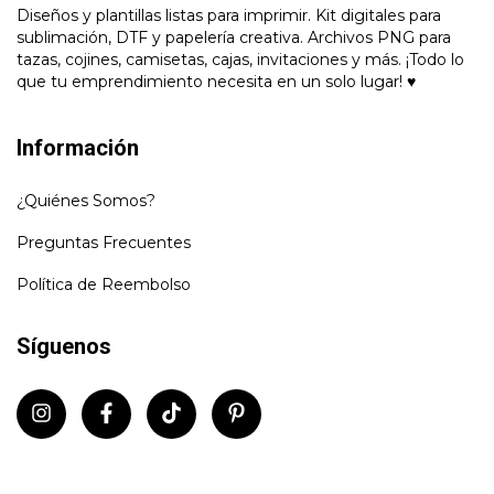
Diseños y plantillas listas para imprimir. Kit digitales para
sublimación, DTF y papelería creativa. Archivos PNG para
tazas, cojines, camisetas, cajas, invitaciones y más. ¡Todo lo
que tu emprendimiento necesita en un solo lugar! ♥
Información
¿Quiénes Somos?
Preguntas Frecuentes
Política de Reembolso
Síguenos