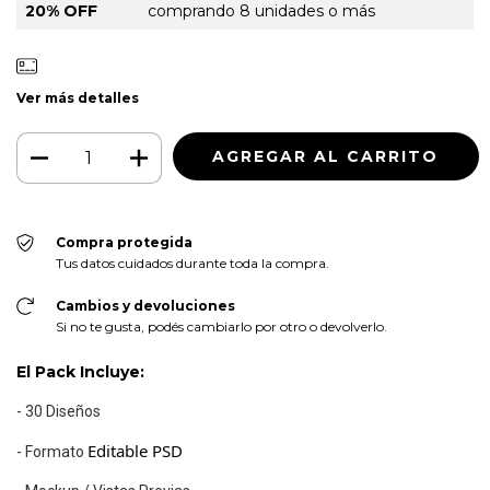
20% OFF
comprando 8 unidades o más
Ver más detalles
Compra protegida
Tus datos cuidados durante toda la compra.
Cambios y devoluciones
Si no te gusta, podés cambiarlo por otro o devolverlo.
El Pack Incluye:
- 30 Diseños
Editable PSD
- Formato