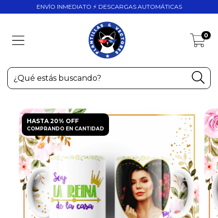
ENVÍO INMEDIATO ⚡ DESCARGAS AUTOMÁTICAS
0
HASTA 20% OFF
COMPRANDO EN CANTIDAD