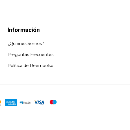
Información
¿Quiénes Somos?
Preguntas Frecuentes
Política de Reembolso