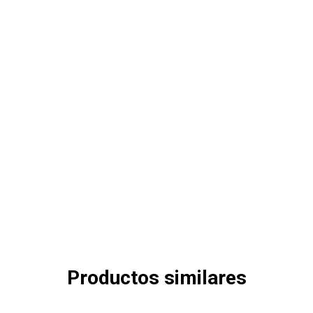
Productos similares