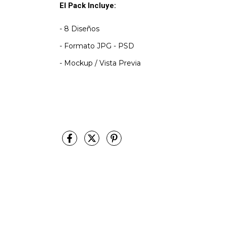
El Pack Incluye:
- 8 Diseños
- Formato JPG - PSD
- Mockup / Vista Previa