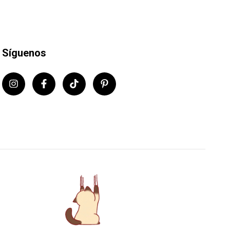
Síguenos