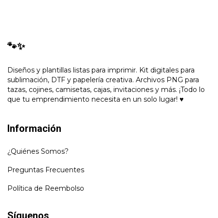
🐾✨
Diseños y plantillas listas para imprimir. Kit digitales para
sublimación, DTF y papelería creativa. Archivos PNG para
tazas, cojines, camisetas, cajas, invitaciones y más. ¡Todo lo
que tu emprendimiento necesita en un solo lugar! ♥
Información
¿Quiénes Somos?
Preguntas Frecuentes
Política de Reembolso
Síguenos