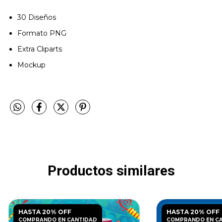
30 Diseños
Formato PNG
Extra Cliparts
Mockup
Productos similares
HASTA 20% OFF
HASTA 20% OFF
COMPRANDO EN CANTIDAD
COMPRANDO EN C