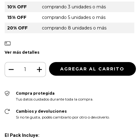
10% OFF
comprando 3 unidades o más
15% OFF
comprando 5 unidades o más
20% OFF
comprando 8 unidades o más
Ver más detalles
Compra protegida
Tus datos cuidados durante toda la compra.
Cambios y devoluciones
Si no te gusta, podés cambiarlo por otro o devolverlo.
El Pack Incluye: