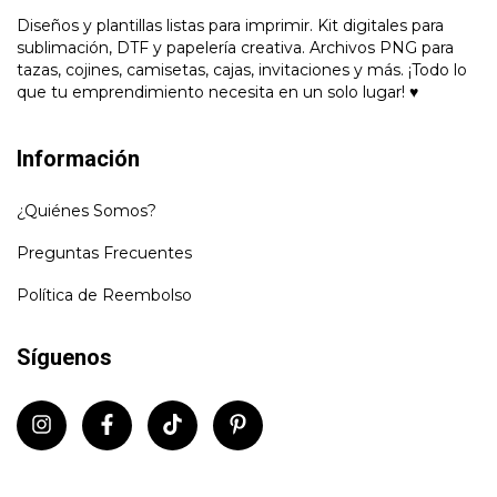
Diseños y plantillas listas para imprimir. Kit digitales para
sublimación, DTF y papelería creativa. Archivos PNG para
tazas, cojines, camisetas, cajas, invitaciones y más. ¡Todo lo
que tu emprendimiento necesita en un solo lugar! ♥
Información
¿Quiénes Somos?
Preguntas Frecuentes
Política de Reembolso
Síguenos