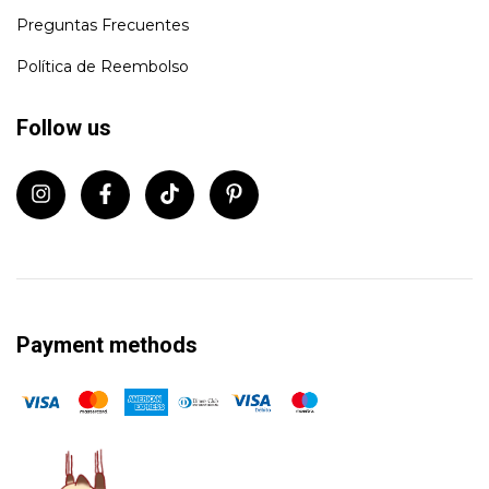
Preguntas Frecuentes
Política de Reembolso
Follow us
Payment methods