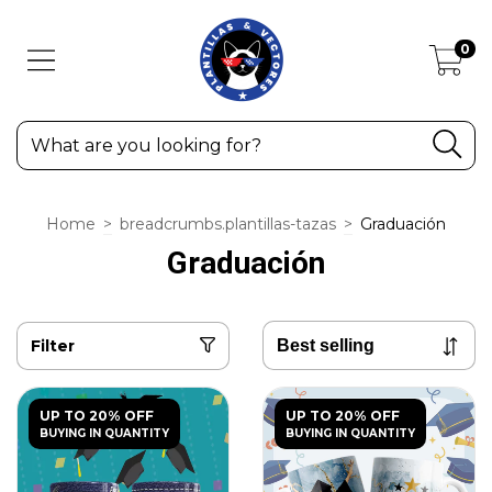
0
Home
>
breadcrumbs.plantillas-tazas
>
Graduación
Graduación
Filter
UP TO 20% OFF
UP TO 20% OFF
BUYING IN QUANTITY
BUYING IN QUANTITY