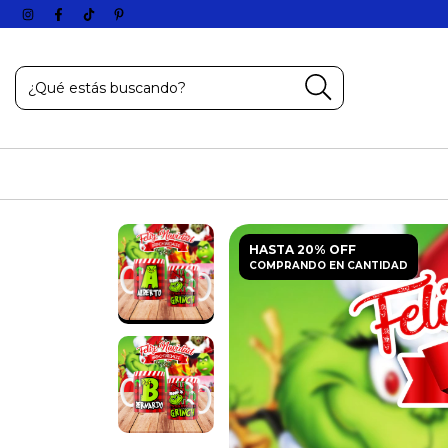
HASTA 20% OFF
COMPRANDO EN CANTIDAD