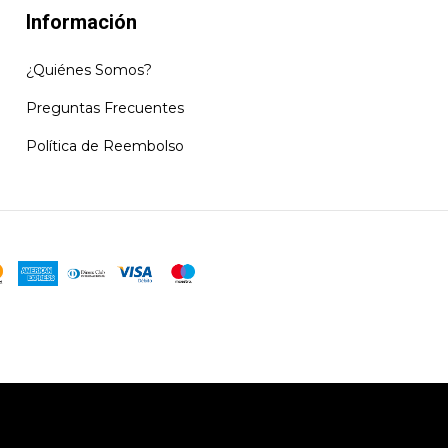
Información
¿Quiénes Somos?
Preguntas Frecuentes
Política de Reembolso