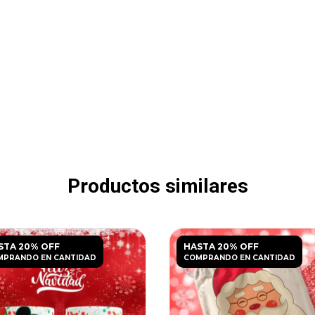
Productos similares
STA 20% OFF
HASTA 20% OFF
MPRANDO EN CANTIDAD
COMPRANDO EN CANTIDAD