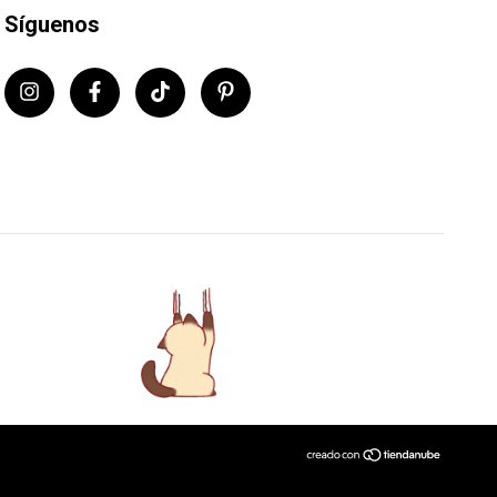
Síguenos