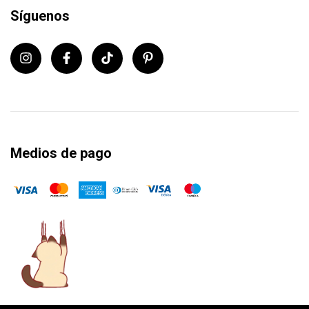
Síguenos
Medios de pago