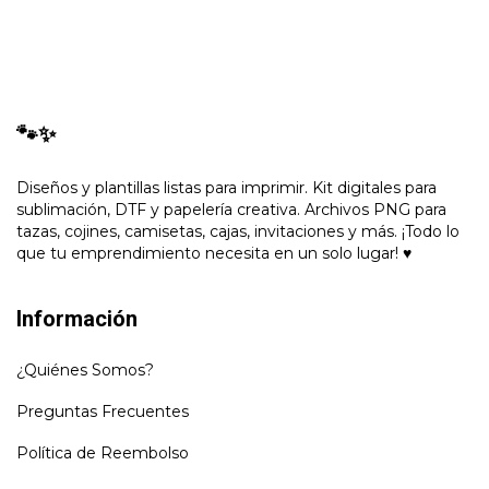
🐾✨
Diseños y plantillas listas para imprimir. Kit digitales para
sublimación, DTF y papelería creativa. Archivos PNG para
tazas, cojines, camisetas, cajas, invitaciones y más. ¡Todo lo
que tu emprendimiento necesita en un solo lugar! ♥
Información
¿Quiénes Somos?
Preguntas Frecuentes
Política de Reembolso