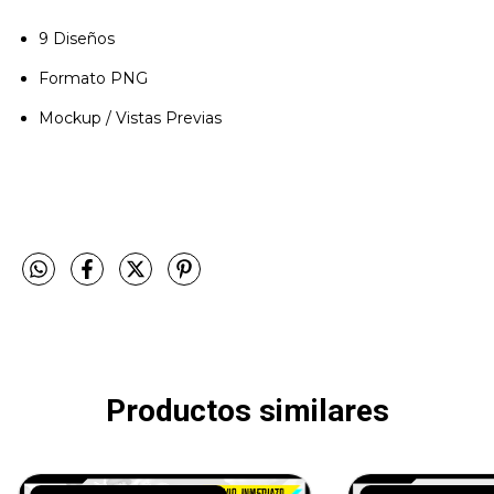
9 Diseños
Formato PNG
Mockup / Vistas Previas
Productos similares