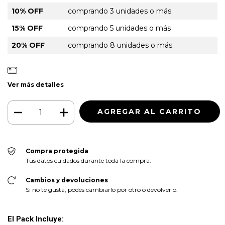
10% OFF
comprando 3 unidades o más
15% OFF
comprando 5 unidades o más
20% OFF
comprando 8 unidades o más
Ver más detalles
Compra protegida
Tus datos cuidados durante toda la compra.
Cambios y devoluciones
Si no te gusta, podés cambiarlo por otro o devolverlo.
El Pack Incluye: