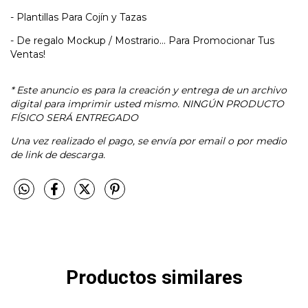
- Plantillas Para Cojín y Tazas
- De regalo Mockup / Mostrario... Para Promocionar Tus
Ventas!
* Este anuncio es para la creación y entrega de un archivo
digital para imprimir usted mismo.
NINGÚN PRODUCTO
FÍSICO SERÁ ENTREGADO
Una vez realizado el pago, se envía por email o por medio
de link de descarga.
Productos similares