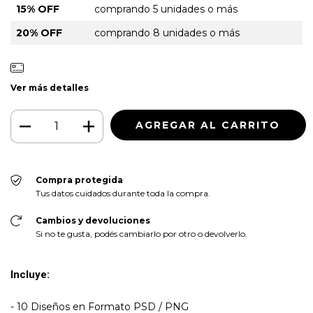
15% OFF
comprando 5 unidades o más
20% OFF
comprando 8 unidades o más
Ver más detalles
Compra protegida
Tus datos cuidados durante toda la compra.
Cambios y devoluciones
Si no te gusta, podés cambiarlo por otro o devolverlo.
Incluye:
- 10 Diseños en Formato PSD / PNG