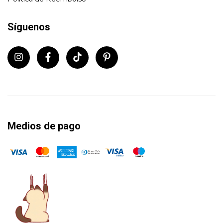
Síguenos
Medios de pago