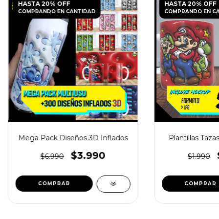
HASTA 20% OFF
HASTA 20% OFF
COMPRANDO EN CANTIDAD
COMPRANDO EN C
Mega Pack Diseños 3D Inflados
Plantillas Taza
$3.990
$6.990
$1.990