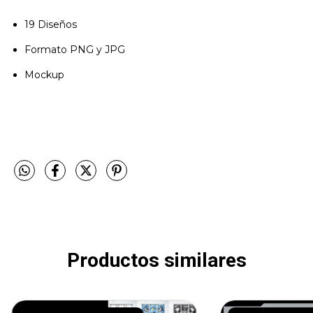
19 Diseños
Formato PNG y JPG
Mockup
Productos similares