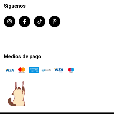
Síguenos
Medios de pago