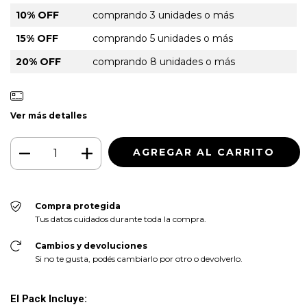
10% OFF
comprando 3 unidades o más
15% OFF
comprando 5 unidades o más
20% OFF
comprando 8 unidades o más
Ver más detalles
Compra protegida
Tus datos cuidados durante toda la compra.
Cambios y devoluciones
Si no te gusta, podés cambiarlo por otro o devolverlo.
El Pack Incluye: