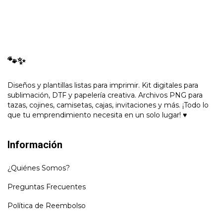
🐾✨
Diseños y plantillas listas para imprimir. Kit digitales para
sublimación, DTF y papelería creativa. Archivos PNG para
tazas, cojines, camisetas, cajas, invitaciones y más. ¡Todo lo
que tu emprendimiento necesita en un solo lugar! ♥
Información
¿Quiénes Somos?
Preguntas Frecuentes
Política de Reembolso