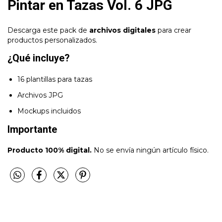
Pintar en Tazas Vol. 6 JPG
Descarga este pack de
archivos digitales
para crear
productos personalizados.
¿Qué incluye?
16 plantillas para tazas
Archivos JPG
Mockups incluidos
Importante
Producto 100% digital.
No se envía ningún artículo físico.