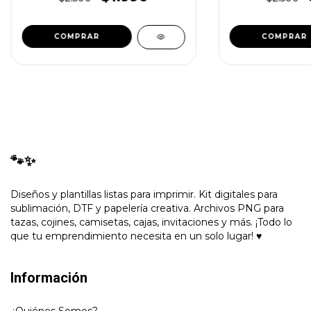
🐾✨
Diseños y plantillas listas para imprimir. Kit digitales para
sublimación, DTF y papelería creativa. Archivos PNG para
tazas, cojines, camisetas, cajas, invitaciones y más. ¡Todo lo
que tu emprendimiento necesita en un solo lugar! ♥
Información
¿Quiénes Somos?