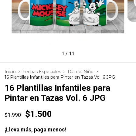
1
/
11
Inicio
>
Fechas Especiales
>
Día del Niño
>
16 Plantillas Infantiles para Pintar en Tazas Vol. 6 JPG
16 Plantillas Infantiles para
Pintar en Tazas Vol. 6 JPG
$1.500
$1.990
¡Lleva más, paga menos!