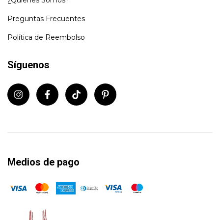
Preguntas Frecuentes
Política de Reembolso
Síguenos
Medios de pago