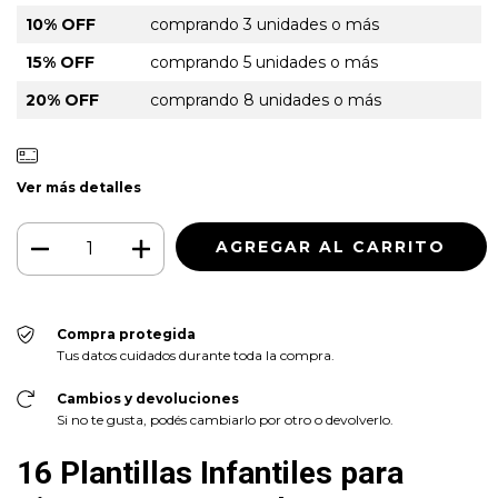
10% OFF
comprando 3 unidades o más
15% OFF
comprando 5 unidades o más
20% OFF
comprando 8 unidades o más
Ver más detalles
Compra protegida
Tus datos cuidados durante toda la compra.
Cambios y devoluciones
Si no te gusta, podés cambiarlo por otro o devolverlo.
16 Plantillas Infantiles para