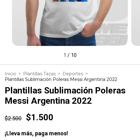
1
/
10
Inicio
>
Plantillas Tazas
>
Deportes
>
Plantillas Sublimación Poleras Messi Argentina 2022
Plantillas Sublimación Poleras
Messi Argentina 2022
$1.500
$2.500
¡Lleva más, paga menos!