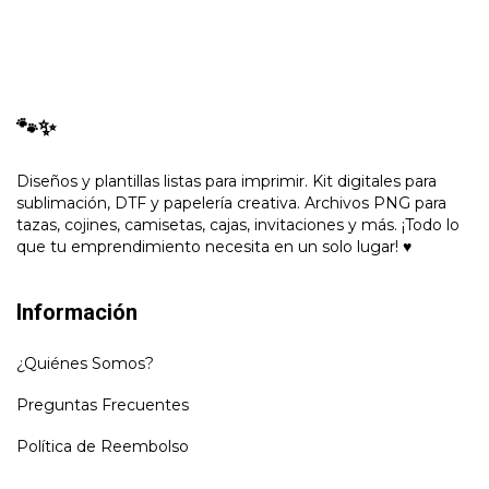
🐾✨
Diseños y plantillas listas para imprimir. Kit digitales para
sublimación, DTF y papelería creativa. Archivos PNG para
tazas, cojines, camisetas, cajas, invitaciones y más. ¡Todo lo
que tu emprendimiento necesita en un solo lugar! ♥
Información
¿Quiénes Somos?
Preguntas Frecuentes
Política de Reembolso