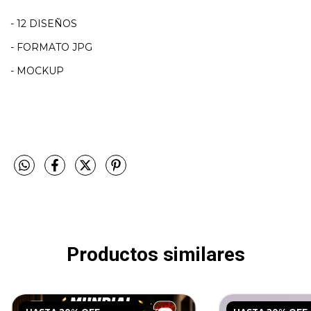
- 12 DISEÑOS
- FORMATO JPG
- MOCKUP
Productos similares