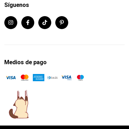
Síguenos
Medios de pago