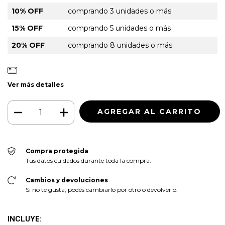
10% OFF
comprando 3 unidades o más
15% OFF
comprando 5 unidades o más
20% OFF
comprando 8 unidades o más
Ver más detalles
Compra protegida
Tus datos cuidados durante toda la compra.
Cambios y devoluciones
Si no te gusta, podés cambiarlo por otro o devolverlo.
INCLUYE: