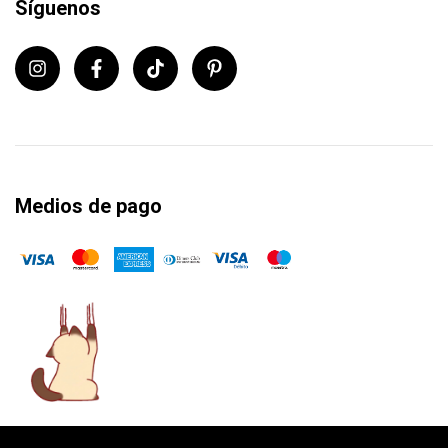
Síguenos
Medios de pago