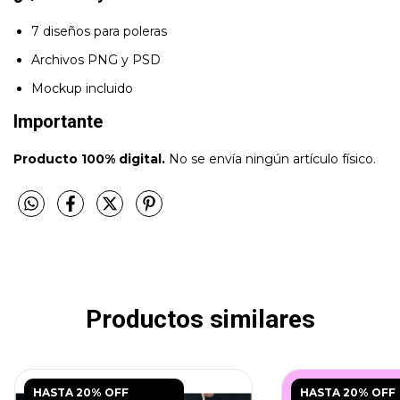
7 diseños para poleras
Archivos PNG y PSD
Mockup incluido
Importante
Producto 100% digital.
No se envía ningún artículo físico.
Productos similares
HASTA 20% OFF
HASTA 20% OFF