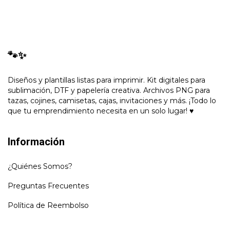
🐾✨
Diseños y plantillas listas para imprimir. Kit digitales para
sublimación, DTF y papelería creativa. Archivos PNG para
tazas, cojines, camisetas, cajas, invitaciones y más. ¡Todo lo
que tu emprendimiento necesita en un solo lugar! ♥
Información
¿Quiénes Somos?
Preguntas Frecuentes
Política de Reembolso