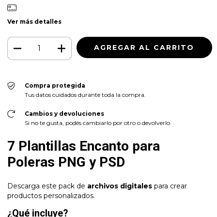
Ver más detalles
Compra protegida
Tus datos cuidados durante toda la compra.
Cambios y devoluciones
Si no te gusta, podés cambiarlo por otro o devolverlo.
7 Plantillas Encanto para
Poleras PNG y PSD
Descarga este pack de
archivos digitales
para crear
productos personalizados.
¿Qué incluye?