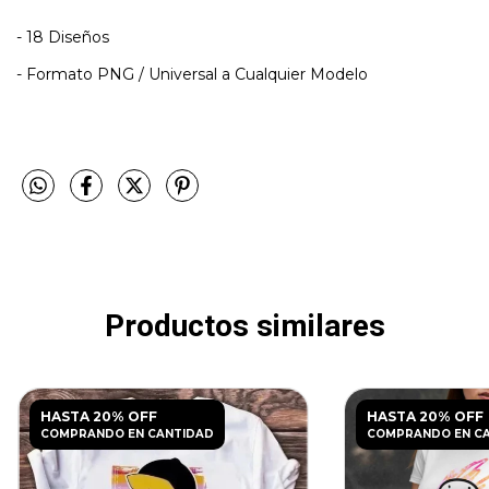
- 18 Diseños
- Formato PNG / Universal a Cualquier Modelo
Productos similares
HASTA 20% OFF
HASTA 20% OFF
COMPRANDO EN CANTIDAD
COMPRANDO EN C