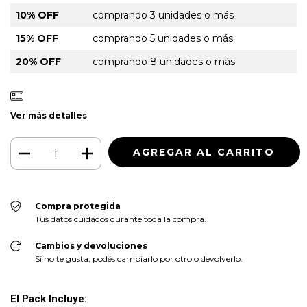
10% OFF
comprando 3 unidades o más
15% OFF
comprando 5 unidades o más
20% OFF
comprando 8 unidades o más
Ver más detalles
Compra protegida
Tus datos cuidados durante toda la compra.
Cambios y devoluciones
Si no te gusta, podés cambiarlo por otro o devolverlo.
El Pack Incluye: