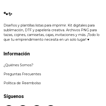
🐾✨
Diseños y plantillas listas para imprimir. Kit digitales para
sublimación, DTF y papelería creativa. Archivos PNG para
tazas, cojines, camisetas, cajas, invitaciones y más. ¡Todo lo
que tu emprendimiento necesita en un solo lugar! ♥
Información
¿Quiénes Somos?
Preguntas Frecuentes
Política de Reembolso
Síguenos