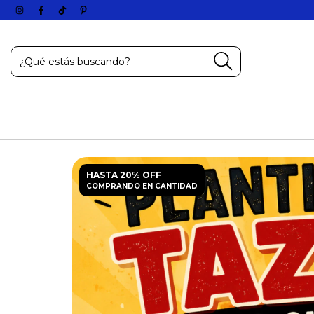
HASTA 20% OFF
COMPRANDO EN CANTIDAD