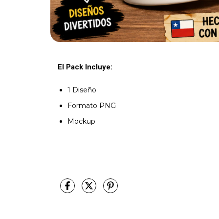
El Pack Incluye:
1 Diseño
Formato PNG
Mockup