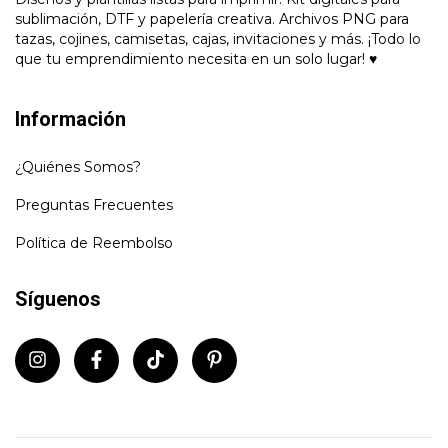
sublimación, DTF y papelería creativa. Archivos PNG para
tazas, cojines, camisetas, cajas, invitaciones y más. ¡Todo lo
que tu emprendimiento necesita en un solo lugar! ♥
Información
¿Quiénes Somos?
Preguntas Frecuentes
Política de Reembolso
Síguenos