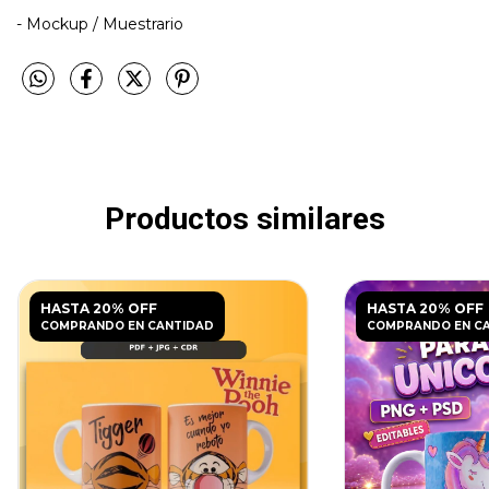
- Mockup / Muestrario
Productos similares
HASTA 20% OFF
HASTA 20% OFF
COMPRANDO EN CANTIDAD
COMPRANDO EN C