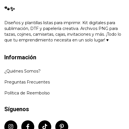
🐾✨
Diseños y plantillas listas para imprimir. Kit digitales para
sublimación, DTF y papelería creativa. Archivos PNG para
tazas, cojines, camisetas, cajas, invitaciones y más. ¡Todo lo
que tu emprendimiento necesita en un solo lugar! ♥
Información
¿Quiénes Somos?
Preguntas Frecuentes
Política de Reembolso
Síguenos