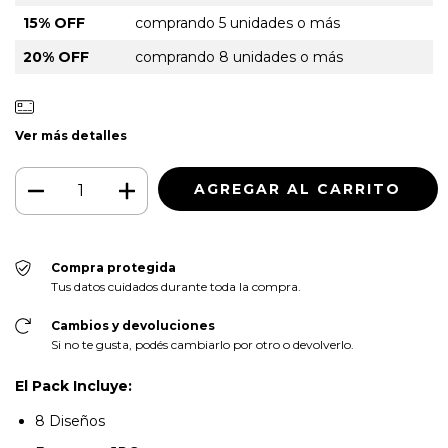
15% OFF
comprando 5 unidades o más
20% OFF
comprando 8 unidades o más
Ver más detalles
Compra protegida
Tus datos cuidados durante toda la compra.
Cambios y devoluciones
Si no te gusta, podés cambiarlo por otro o devolverlo.
El Pack Incluye:
8 Diseños