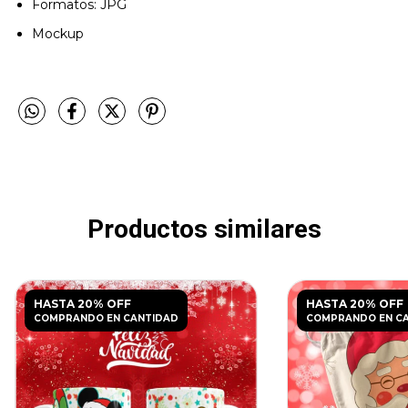
Formatos: JPG
Mockup
Productos similares
HASTA 20% OFF
HASTA 20% OFF
COMPRANDO EN CANTIDAD
COMPRANDO EN C