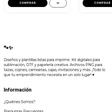
🐾✨
Diseños y plantillas listas para imprimir. Kit digitales para
sublimación, DTF y papelería creativa. Archivos PNG para
tazas, cojines, camisetas, cajas, invitaciones y más. ¡Todo lo
que tu emprendimiento necesita en un solo lugar! ♥
Información
¿Quiénes Somos?
Preguntas Frecuentes