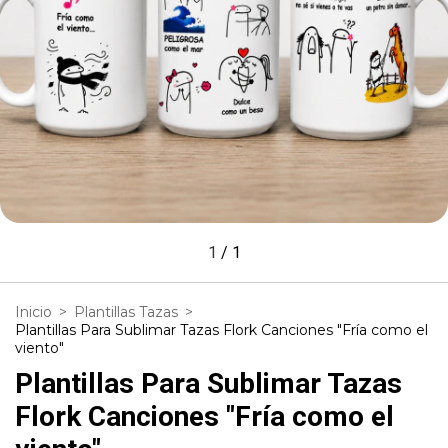
1
/
1
Inicio
>
Plantillas Tazas
>
Plantillas Para Sublimar Tazas Flork Canciones "Fría como el
viento"
Plantillas Para Sublimar Tazas
Flork Canciones "Fría como el