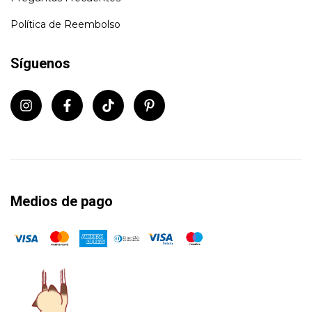
Política de Reembolso
Síguenos
Medios de pago