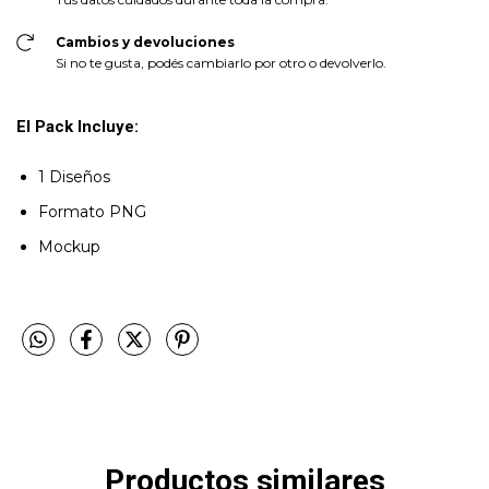
Cambios y devoluciones
Si no te gusta, podés cambiarlo por otro o devolverlo.
El Pack Incluye:
1 Diseños
Formato PNG
Mockup
Productos similares