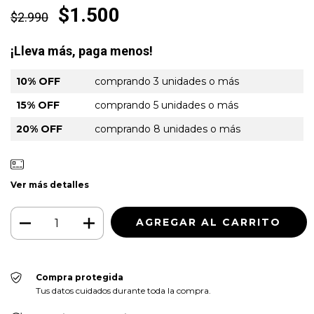
$1.500
$2.990
¡Lleva más, paga menos!
10% OFF
comprando 3 unidades o más
15% OFF
comprando 5 unidades o más
20% OFF
comprando 8 unidades o más
Ver más detalles
Compra protegida
Tus datos cuidados durante toda la compra.