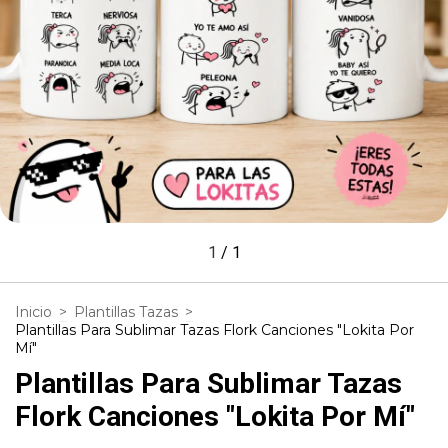
1
/
1
Inicio
>
Plantillas Tazas
>
Plantillas Para Sublimar Tazas Flork Canciones "Lokita Por
Mí"
Plantillas Para Sublimar Tazas
Flork Canciones "Lokita Por Mí"