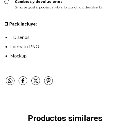
Cambios y devoluciones
Si no te gusta, podés cambiarlo por otro o devolverlo.
El Pack Incluye:
1 Diseños
Formato PNG
Mockup
Productos similares