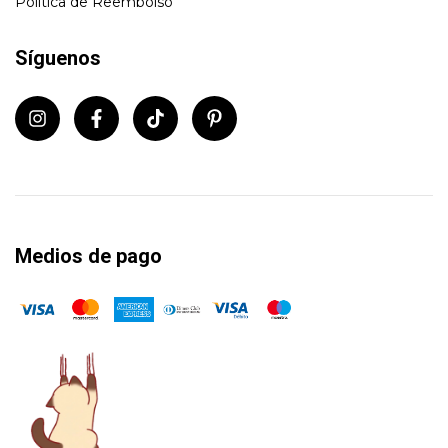
Política de Reembolso
Síguenos
Medios de pago