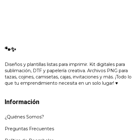
🐾✨
Diseños y plantillas listas para imprimir. Kit digitales para
sublimación, DTF y papelería creativa. Archivos PNG para
tazas, cojines, camisetas, cajas, invitaciones y más. ¡Todo lo
que tu emprendimiento necesita en un solo lugar! ♥
Información
¿Quiénes Somos?
Preguntas Frecuentes