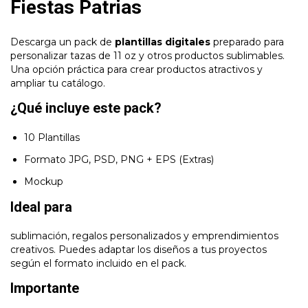
Fiestas Patrias
Descarga un pack de
plantillas digitales
preparado para
personalizar tazas de 11 oz y otros productos sublimables.
Una opción práctica para crear productos atractivos y
ampliar tu catálogo.
¿Qué incluye este pack?
10 Plantillas
Formato JPG, PSD, PNG + EPS (Extras)
Mockup
Ideal para
sublimación, regalos personalizados y emprendimientos
creativos. Puedes adaptar los diseños a tus proyectos
según el formato incluido en el pack.
Importante