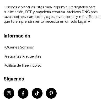
Diseños y plantillas listas para imprimir. Kit digitales para
sublimación, DTF y papelería creativa. Archivos PNG para
tazas, cojines, camisetas, cajas, invitaciones y más. ¡Todo lo
que tu emprendimiento necesita en un solo lugar! ♥
Información
¿Quiénes Somos?
Preguntas Frecuentes
Política de Reembolso
Síguenos