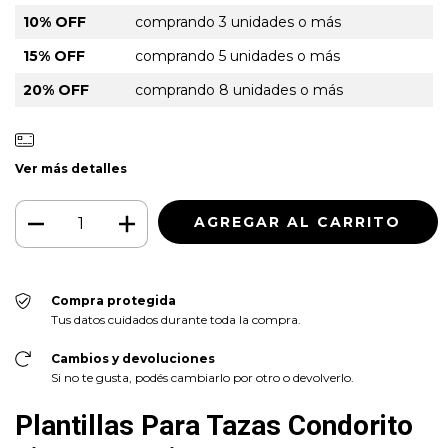
10% OFF
comprando 3 unidades o más
15% OFF
comprando 5 unidades o más
20% OFF
comprando 8 unidades o más
Ver más detalles
Compra protegida
Tus datos cuidados durante toda la compra.
Cambios y devoluciones
Si no te gusta, podés cambiarlo por otro o devolverlo.
Plantillas Para Tazas Condorito