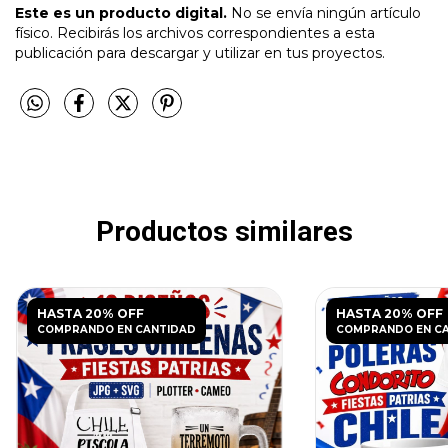
Este es un producto digital.
No se envía ningún artículo
físico. Recibirás los archivos correspondientes a esta
publicación para descargar y utilizar en tus proyectos.
Productos similares
HASTA 20% OFF
HASTA 20% OFF
COMPRANDO EN CANTIDAD
COMPRANDO EN C