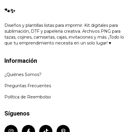
🐾✨
Diseños y plantillas listas para imprimir. Kit digitales para
sublimación, DTF y papelería creativa. Archivos PNG para
tazas, cojines, camisetas, cajas, invitaciones y más. ¡Todo lo
que tu emprendimiento necesita en un solo lugar! ♥
Información
¿Quiénes Somos?
Preguntas Frecuentes
Política de Reembolso
Síguenos