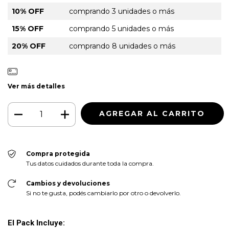
10% OFF
comprando 3 unidades o más
15% OFF
comprando 5 unidades o más
20% OFF
comprando 8 unidades o más
Ver más detalles
Compra protegida
Tus datos cuidados durante toda la compra.
Cambios y devoluciones
Si no te gusta, podés cambiarlo por otro o devolverlo.
El Pack Incluye: