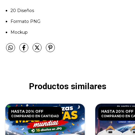
20 Diseños
Formato PNG
Mockup
Productos similares
HASTA 20% OFF
HASTA 20% OFF
COMPRANDO EN CANTIDAD
COMPRANDO EN C