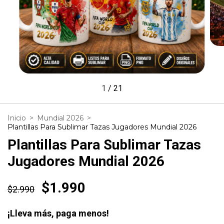
1
/
21
Inicio
>
Mundial 2026
>
Plantillas Para Sublimar Tazas Jugadores Mundial 2026
Plantillas Para Sublimar Tazas
Jugadores Mundial 2026
$1.990
$2.990
¡Lleva más, paga menos!