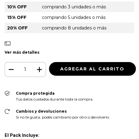
10% OFF
comprando 3 unidades o más
15% OFF
comprando 5 unidades o más
20% OFF
comprando 8 unidades o más
Ver más detalles
Compra protegida
Tus datos cuidados durante toda la compra.
Cambios y devoluciones
Si no te gusta, podés cambiarlo por otro o devolverlo.
El Pack Incluye: