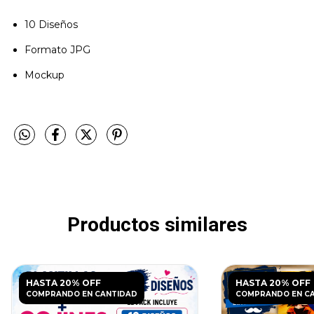
10 Diseños
Formato JPG
Mockup
Productos similares
HASTA 20% OFF
HASTA 20% OFF
COMPRANDO EN CANTIDAD
COMPRANDO EN C