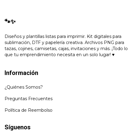
🐾✨
Diseños y plantillas listas para imprimir. Kit digitales para
sublimación, DTF y papelería creativa. Archivos PNG para
tazas, cojines, camisetas, cajas, invitaciones y más. ¡Todo lo
que tu emprendimiento necesita en un solo lugar! ♥
Información
¿Quiénes Somos?
Preguntas Frecuentes
Política de Reembolso
Síguenos